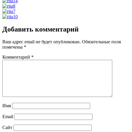
Добавить комментарий
Ваш адрес email не будет опубликован.
Обязательные поля
помечены
*
Комментарий
*
Имя
Email
Сайт