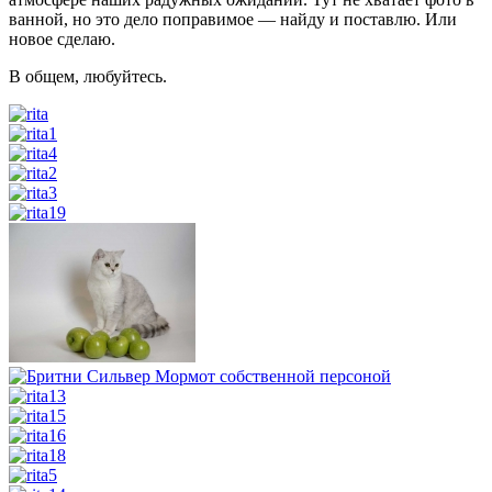
ванной, но это дело поправимое — найду и поставлю. Или
новое сделаю.
В общем, любуйтесь.