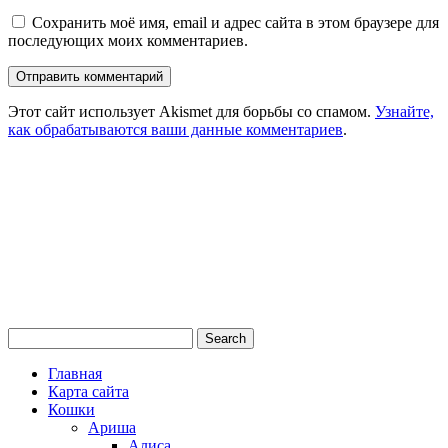
Сохранить моё имя, email и адрес сайта в этом браузере для
последующих моих комментариев.
Этот сайт использует Akismet для борьбы со спамом.
Узнайте,
как обрабатываются ваши данные комментариев
.
Главная
Карта сайта
Кошки
Ариша
Алиса