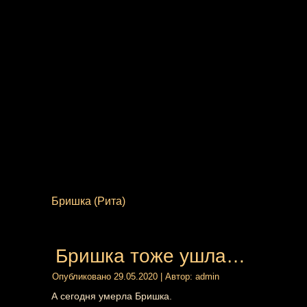
Бришка (Рита)
Бришка тоже ушла…
Опубликовано
29.05.2020
|
Автор:
admin
А сегодня умерла Бришка.